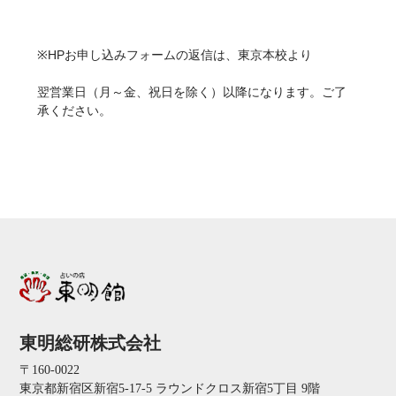
※HPお申し込みフォームの返信は、東京本校より
翌営業日（月～金、祝日を除く）以降になります。ご了
承ください。
東明総研株式会社
〒160-0022
東京都新宿区新宿5-17-5 ラウンドクロス新宿5丁目 9階