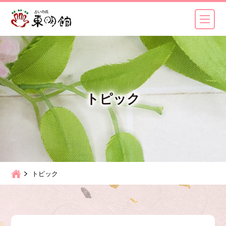
トピック
トピック