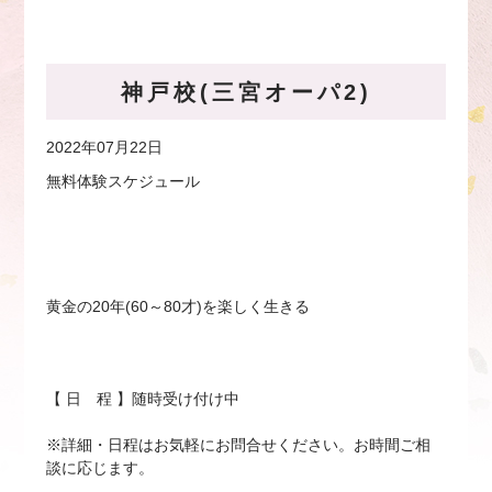
神戸校(三宮オーパ2)
2022年07月22日
無料体験スケジュール
黄金の20年(60～80才)を楽しく生きる
【 日 程 】随時受け付け中
※詳細・日程はお気軽にお問合せください。お時間ご相
談に応じます。