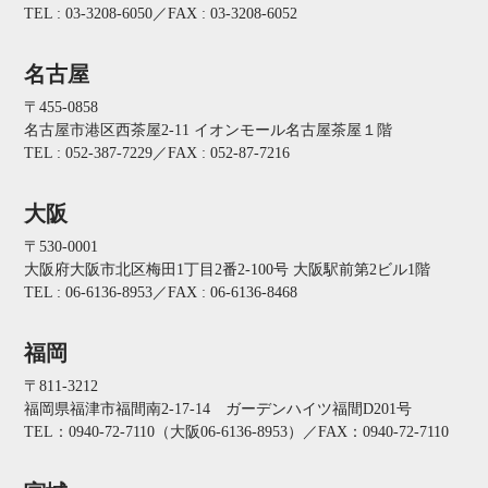
TEL : 03-3208-6050／FAX : 03-3208-6052
名古屋
〒455-0858
名古屋市港区西茶屋2-11 イオンモール名古屋茶屋１階
TEL : 052-387-7229／FAX : 052-87-7216
大阪
〒530-0001
大阪府大阪市北区梅田1丁目2番2-100号 大阪駅前第2ビル1階
TEL : 06-6136-8953／FAX : 06-6136-8468
福岡
〒811-3212
福岡県福津市福間南2-17-14 ガーデンハイツ福間D201号
TEL：0940-72-7110（大阪06-6136-8953）／FAX：0940-72-7110