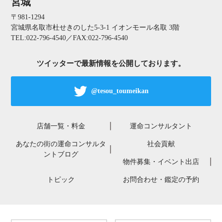
宮城
〒981-1294
宮城県名取市杜せきのした5-3-1 イオンモール名取 3階
TEL:022-796-4540／FAX:022-796-4540
ツイッターで最新情報を公開しております。
@tesou_toumeikan
店舗一覧・料金
運命コンサルタント
あなたの街の運命コンサルタ
社会貢献
ントブログ
物件募集・イベント出店
トピック
お問合わせ・鑑定の予約